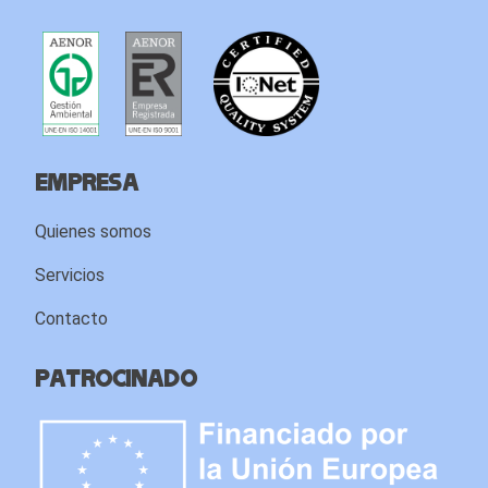
Empresa
Quienes somos
Servicios
Contacto
Patrocinado