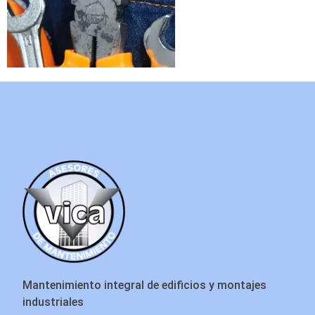
Mantenimiento integral de edificios y montajes
industriales