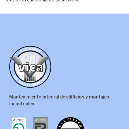
Mantenimiento integral de edificios y montajes
industriales