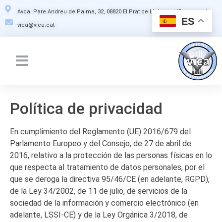
Avda. Pare Andreu de Palma, 32, 08820 El Prat de Llobregat (Barcelona)
ES
vica@vica.cat
Política de privacidad
En cumplimiento del Reglamento (UE) 2016/679 del
Parlamento Europeo y del Consejo, de 27 de abril de
2016, relativo a la protección de las personas físicas en lo
que respecta al tratamiento de datos personales, por el
que se deroga la directiva 95/46/CE (en adelante, RGPD),
de la Ley 34/2002, de 11 de julio, de servicios de la
sociedad de la información y comercio electrónico (en
adelante, LSSI-CE) y de la Ley Orgánica 3/2018, de