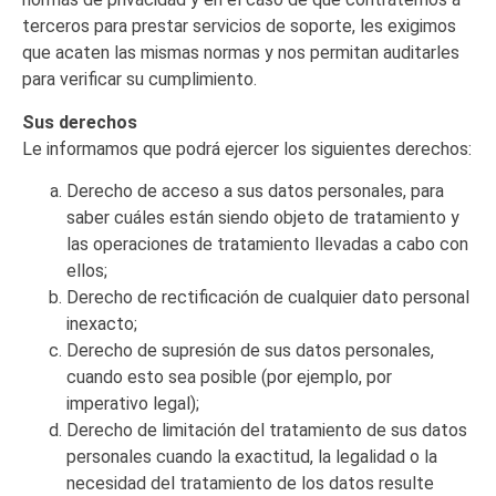
terceros para prestar servicios de soporte, les exigimos
que acaten las mismas normas y nos permitan auditarles
para verificar su cumplimiento.
Sus derechos
Le informamos que podrá ejercer los siguientes derechos:
Derecho de acceso a sus datos personales, para
saber cuáles están siendo objeto de tratamiento y
las operaciones de tratamiento llevadas a cabo con
ellos;
Derecho de rectificación de cualquier dato personal
inexacto;
Derecho de supresión de sus datos personales,
cuando esto sea posible (por ejemplo, por
imperativo legal);
Derecho de limitación del tratamiento de sus datos
personales cuando la exactitud, la legalidad o la
necesidad del tratamiento de los datos resulte