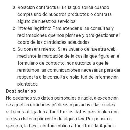
Relación contractual: Es la que aplica cuando
compra uno de nuestros productos o contrata
alguno de nuestros servicios.
Interés legítimo: Para atender a las consultas y
reclamaciones que nos plantee y para gestionar el
cobro de las cantidades adeudadas.
Su consentimiento: Si es usuario de nuestra web,
mediante la marcación de la casilla que figura en el
formulario de contacto, nos autoriza a que le
remitamos las comunicaciones necesarias para dar
respuesta a la consulta o solicitud de información
planteada.
Destinatarios
No cedemos sus datos personales a nadie, a excepción
de aquellas entidades públicas o privadas a las cuales
estemos obligados a facilitar sus datos personales con
motivo del cumplimiento de alguna ley. Por poner un
ejemplo, la Ley Tributaria obliga a facilitar a la Agencia