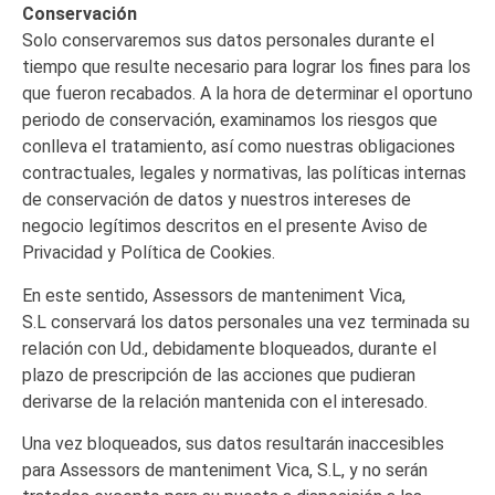
Conservación
Solo conservaremos sus datos personales durante el
tiempo que resulte necesario para lograr los fines para los
que fueron recabados. A la hora de determinar el oportuno
periodo de conservación, examinamos los riesgos que
conlleva el tratamiento, así como nuestras obligaciones
contractuales, legales y normativas, las políticas internas
de conservación de datos y nuestros intereses de
negocio legítimos descritos en el presente Aviso de
Privacidad y Política de Cookies.
En este sentido, Assessors de manteniment Vica,
S.L conservará los datos personales una vez terminada su
relación con Ud., debidamente bloqueados, durante el
plazo de prescripción de las acciones que pudieran
derivarse de la relación mantenida con el interesado.
Una vez bloqueados, sus datos resultarán inaccesibles
para Assessors de manteniment Vica, S.L, y no serán