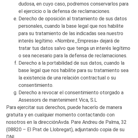
dudosa, en cuyo caso, podremos conservarlos para
el ejercicio o la defensa de reclamaciones.
Derecho de oposición al tratamiento de sus datos
personales, cuando la base legal que nos habilite
para su tratamiento de las indicadas sea nuestro
interés legítimo. «Nombre_Empresa» dejará de
tratar tus datos salvo que tenga un interés legítimo
o sea necesario para la defensa de reclamaciones.
Derecho a la portabilidad de sus datos, cuando la
base legal que nos habilite para su tratamiento sea
la existencia de una relación contractual o su
consentimiento.
Derecho a revocar el consentimiento otorgado a
Assessors de manteniment Vica, S.L
Para ejercitar sus derechos, puede hacerlo de manera
gratuita y en cualquier momento contactando con
nosotros en la dirección
Avda. Pare Andreu de Palma, 32
(08820 – El Prat de Llobregat), adjuntando copia de su
DNI.