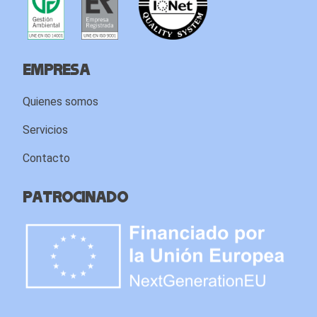
Empresa
Quienes somos
Servicios
Contacto
Patrocinado