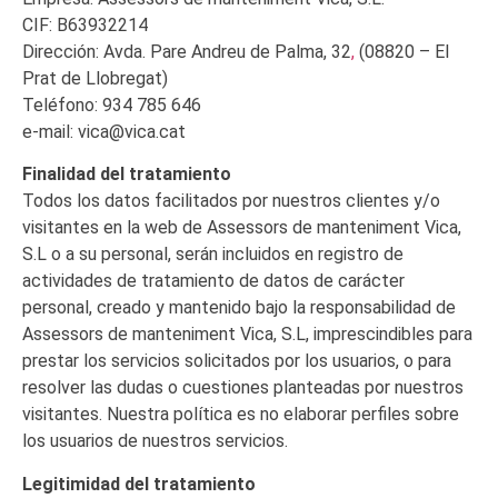
CIF: B63932214
Dirección:
Avda. Pare Andreu de Palma, 32
,
(08820 – El
Prat de Llobregat)
Teléfono: 934 785 646
e-mail: vica@vica.cat
Finalidad del tratamiento
Todos los datos facilitados por nuestros clientes y/o
visitantes en la web de Assessors de manteniment Vica,
S.L o a su personal, serán incluidos en registro de
actividades de tratamiento de datos de carácter
personal, creado y mantenido bajo la responsabilidad de
Assessors de manteniment Vica, S.L, imprescindibles para
prestar los servicios solicitados por los usuarios, o para
resolver las dudas o cuestiones planteadas por nuestros
visitantes. Nuestra política es no elaborar perfiles sobre
los usuarios de nuestros servicios.
Legitimidad del tratamiento