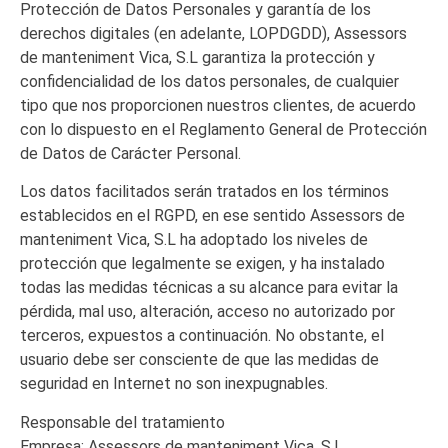
Protección de Datos Personales y garantía de los
derechos digitales (en adelante, LOPDGDD), Assessors
de manteniment Vica, S.L garantiza la protección y
confidencialidad de los datos personales, de cualquier
tipo que nos proporcionen nuestros clientes, de acuerdo
con lo dispuesto en el Reglamento General de Protección
de Datos de Carácter Personal.
Los datos facilitados serán tratados en los términos
establecidos en el RGPD, en ese sentido Assessors de
manteniment Vica, S.L ha adoptado los niveles de
protección que legalmente se exigen, y ha instalado
todas las medidas técnicas a su alcance para evitar la
pérdida, mal uso, alteración, acceso no autorizado por
terceros, expuestos a continuación. No obstante, el
usuario debe ser consciente de que las medidas de
seguridad en Internet no son inexpugnables.
Responsable del tratamiento
Empresa: Assessors de manteniment Vica, S.L.