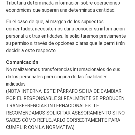
Tributaria determinada información sobre operaciones
económicas que superen una determinada cantidad.
En el caso de que, al margen de los supuestos
comentados, necesitemos dar a conocer su información
personal a otras entidades, le solicitaremos previamente
su permiso a través de opciones claras que le permitirán
decidir a este respecto.
Comunicación
No realizaremos transferencias internacionales de sus
datos personales para ninguna de las finalidades
indicadas.
(NOTA INTERNA: ESTE PÁRRAFO SE HA DE CAMBIAR
POR EL RESPONSABLE SI REALMENTE SE PRODUCEN
TRANSFERENCIAS INTERNACIONALES. TE
RECOMENDAMOS SOLICITAR ASESORAMIENTO SI NO
SABES CÓMO REFLEJARLO CORRECTAMENTE PARA
CUMPLIR CON LA NORMATIVA)