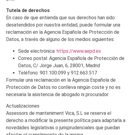
Tutela de derechos
En caso de que entienda que sus derechos han sido
desatendidos por nuestra entidad, puede formular una
reclamación en la Agencia Española de Protección de
Datos, a través de alguno de los medios siguientes:
Sede electrónica:
https://www.aepd.es
Correo postal: Agencia Española de Protección de
Datos, C/ Jorge Juan, 6, 28001, Madrid
Teléfono: 901.100.099 y 912.663.517
Formular una reclamación en la Agencia Española de
Protección de Datos no conlleva ningún coste y no es
necesaria la asistencia de abogado ni procurador.
Actualizaciones
Assessors de manteniment Vica, S.L se reserva el
derecho a modificar la presente política para adaptarla a
novedades legislativas o jurisprudenciales que puedan
afectar el cumplimiento de la misma.