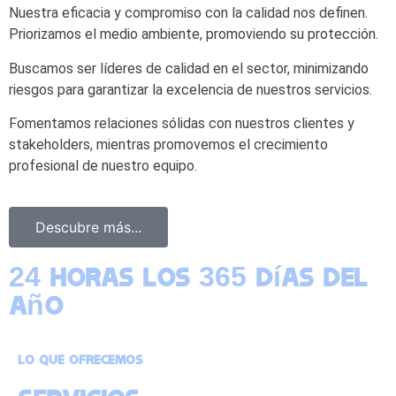
Nuestra eficacia y compromiso con la calidad nos definen.
Priorizamos el medio ambiente, promoviendo su protección.
Buscamos ser líderes de calidad en el sector, minimizando
riesgos para garantizar la excelencia de nuestros servicios.
Fomentamos relaciones sólidas con nuestros clientes y
stakeholders, mientras promovemos el crecimiento
profesional de nuestro equipo.
Descubre más...
24 horas los 365 días del
año
Lo que ofrecemos