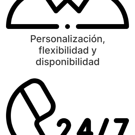
Personalización,
flexibilidad y
disponibilidad