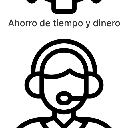
Ahorro de tiempo y dinero