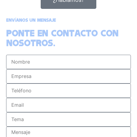
Envíanos un mensaje
Ponte en contacto con
nosotros.