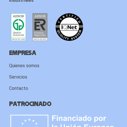
industriales
Empresa
Quienes somos
Servicios
Contacto
Patrocinado