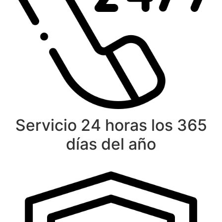
Servicio 24 horas los 365
días del año