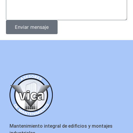
Enviar mensaje
Mantenimiento integral de edificios y montajes