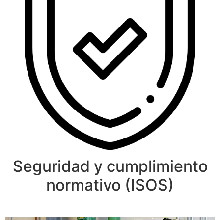
Seguridad y cumplimiento
normativo (ISOS)