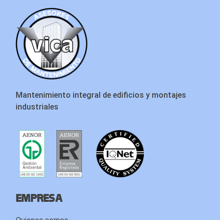
Mantenimiento integral de edificios y montajes
industriales
Empresa