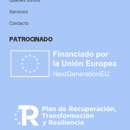
Quienes somos
Servicios
Contacto
Patrocinado