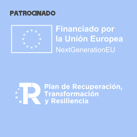
Patrocinado