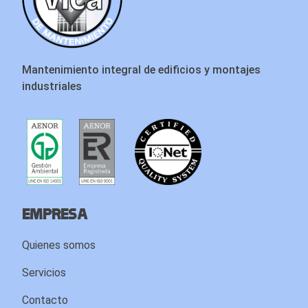
Mantenimiento integral de edificios y montajes
industriales
Empresa
Quienes somos
Servicios
Contacto